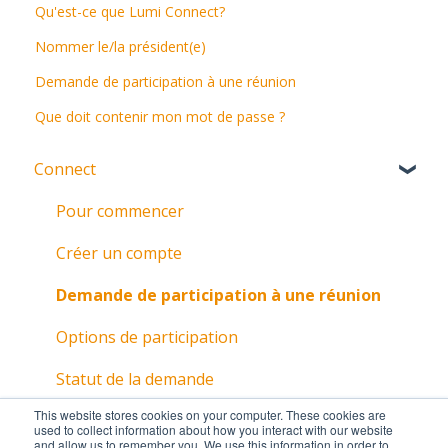
Qu'est-ce que Lumi Connect?
Nommer le/la président(e)
Demande de participation à une réunion
Que doit contenir mon mot de passe ?
Connect
Pour commencer
Créer un compte
Demande de participation à une réunion
Options de participation
Statut de la demande
This website stores cookies on your computer. These cookies are
used to collect information about how you interact with our website
and allow us to remember you. We use this information in order to