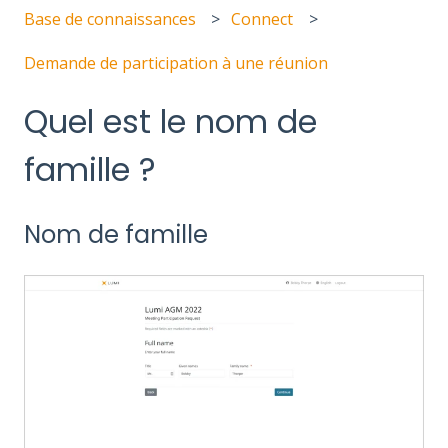
Base de connaissances
Connect
Demande de participation à une réunion
Quel est le nom de
famille ?
Nom de famille