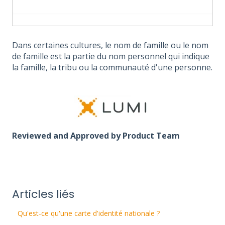
Dans certaines cultures, le nom de famille ou le nom
de famille est la partie du nom personnel qui indique
la famille, la tribu ou la communauté d'une personne.
Reviewed and Approved by Product Team
Articles liés
Qu'est-ce qu'une carte d'identité nationale ?