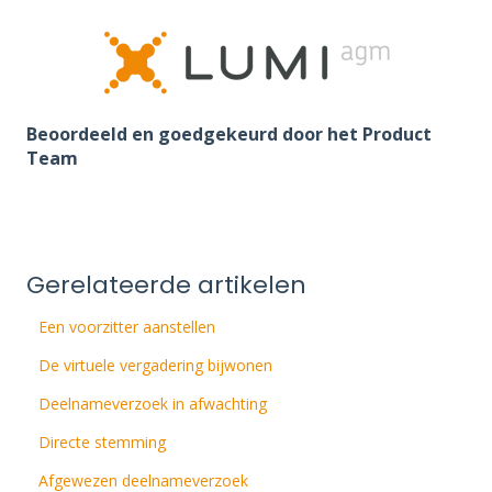
Beoordeeld en goedgekeurd door het Product
Team
Gerelateerde artikelen
Een voorzitter aanstellen
De virtuele vergadering bijwonen
Deelnameverzoek in afwachting
Directe stemming
Afgewezen deelnameverzoek